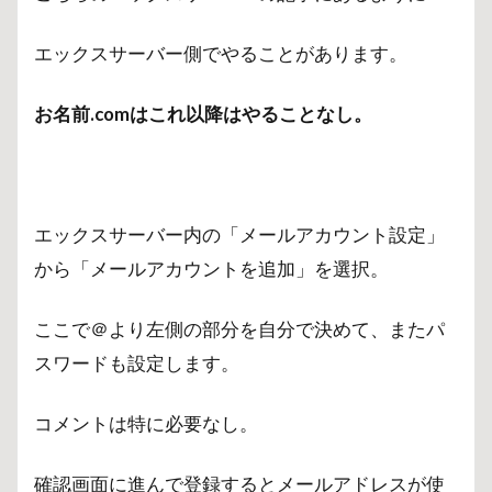
エックスサーバー側でやることがあります。
お名前.comはこれ以降はやることなし。
エックスサーバー内の「メールアカウント設定」
から「メールアカウントを追加」を選択。
ここで＠より左側の部分を自分で決めて、またパ
スワードも設定します。
コメントは特に必要なし。
確認画面に進んで登録するとメールアドレスが使