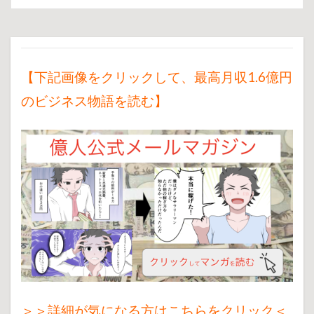
【下記画像をクリックして、最高月収1.6億円
のビジネス物語を読む】
＞＞詳細が気になる方はこちらをクリック＜