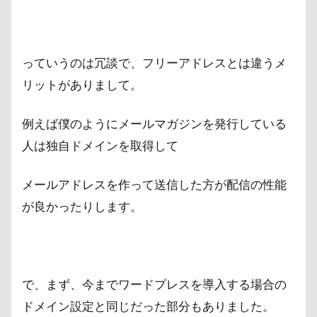
っていうのは冗談で、フリーアドレスとは違うメ
リットがありまして。
例えば僕のようにメールマガジンを発行している
人は独自ドメインを取得して
メールアドレスを作って送信した方が配信の性能
が良かったりします。
で、まず、今までワードプレスを導入する場合の
ドメイン設定と同じだった部分もありました。