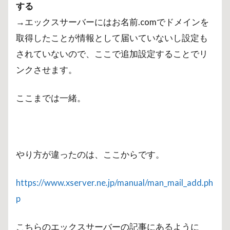
する
→エックスサーバーにはお名前.comでドメインを
取得したことが情報として届いていないし設定も
されていないので、ここで追加設定することでリ
ンクさせます。
ここまでは一緒。
やり方が違ったのは、ここからです。
https://www.xserver.ne.jp/manual/man_mail_add.ph
p
こちらのエックスサーバーの記事にあるように