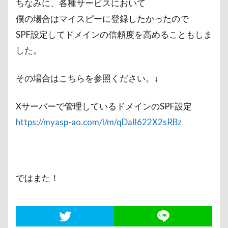
ちなみに、各種サービスにおいて
僕の場合はマイスピーに登録したかったので
SPF設定してドメインの信頼度を高めることもしま
した。
その場合はこちらを参照ください。↓
Xサーバーで管理しているドメインのSPF設定
https://myasp-ao.com/l/m/qDaIl622X2sRBz
ではまた！