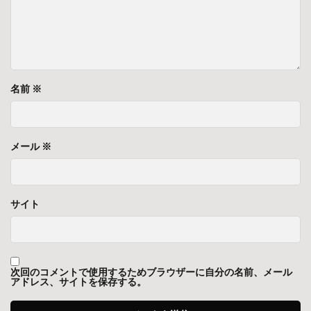
名前
※
メール
※
サイト
次回のコメントで使用するためブラウザーに自分の名前、メール
アドレス、サイトを保存する。