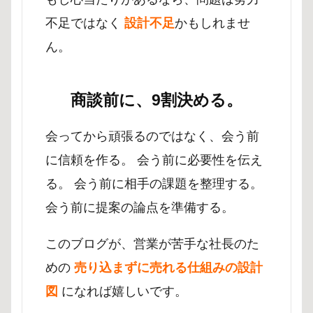
不足ではなく
設計不足
かもしれませ
ん。
商談前に、9割決める。
会ってから頑張るのではなく、会う前
に信頼を作る。 会う前に必要性を伝え
る。 会う前に相手の課題を整理する。
会う前に提案の論点を準備する。
このブログが、営業が苦手な社長のた
めの
売り込まずに売れる仕組みの設計
図
になれば嬉しいです。