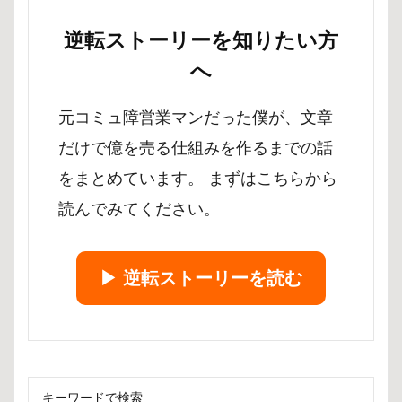
逆転ストーリーを知りたい方
へ
元コミュ障営業マンだった僕が、文章
だけで億を売る仕組みを作るまでの話
をまとめています。 まずはこちらから
読んでみてください。
▶︎ 逆転ストーリーを読む
キーワードで検索