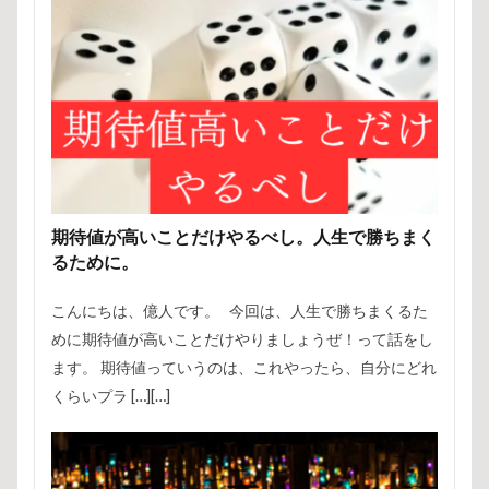
期待値が高いことだけやるべし。人生で勝ちまく
るために。
こんにちは、億人です。 今回は、人生で勝ちまくるた
めに期待値が高いことだけやりましょうぜ！って話をし
ます。 期待値っていうのは、これやったら、自分にどれ
くらいプラ […][…]