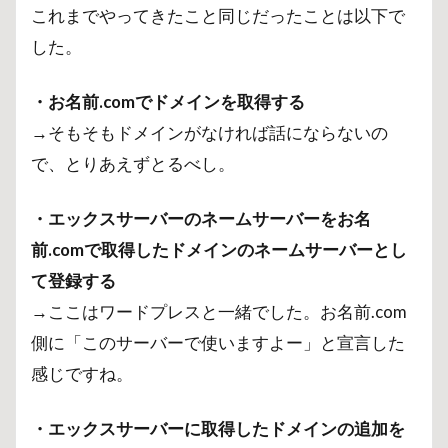
これまでやってきたこと同じだったことは以下で
した。
・お名前.comでドメインを取得する
→そもそもドメインがなければ話にならないの
で、とりあえずとるべし。
・エックスサーバーのネームサーバーをお名
前.comで取得したドメインのネームサーバーとし
て登録する
→ここはワードプレスと一緒でした。お名前.com
側に「このサーバーで使いますよー」と宣言した
感じですね。
・エックスサーバーに取得したドメインの追加を