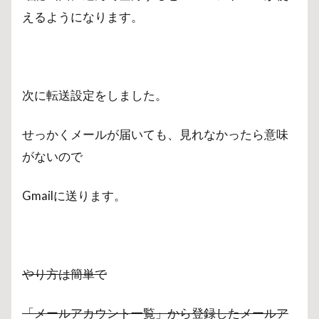
えるようになります。
次に転送設定をしました。
せっかくメールが届いても、見れなかったら意味
がないので
Gmailに送ります。
やり方は簡単で
「メールアカウント一覧」から登録したメールア