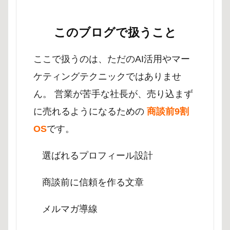
このブログで扱うこと
ここで扱うのは、ただのAI活用やマー
ケティングテクニックではありませ
ん。 営業が苦手な社長が、売り込まず
に売れるようになるための
商談前9割
OS
です。
選ばれるプロフィール設計
商談前に信頼を作る文章
メルマガ導線