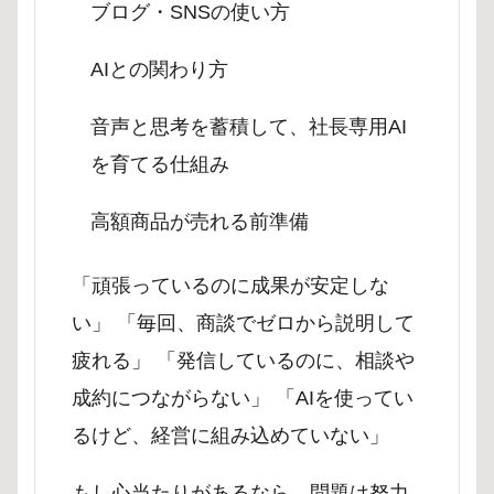
ブログ・SNSの使い方
AIとの関わり方
音声と思考を蓄積して、社長専用AI
を育てる仕組み
高額商品が売れる前準備
「頑張っているのに成果が安定しな
い」 「毎回、商談でゼロから説明して
疲れる」 「発信しているのに、相談や
成約につながらない」 「AIを使ってい
るけど、経営に組み込めていない」
もし心当たりがあるなら、問題は努力