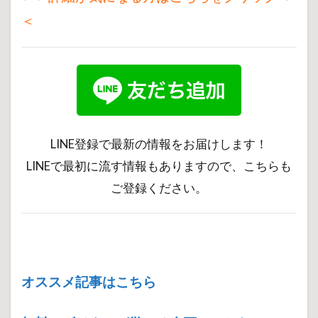
＜
LINE登録で最新の情報をお届けします！
LINEで最初に流す情報もありますので、こちらも
ご登録ください。
オススメ記事はこちら