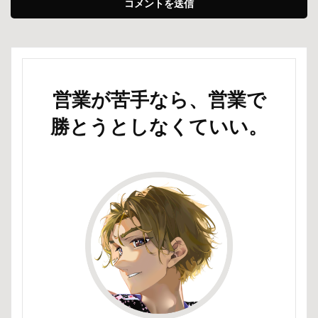
営業が苦手なら、営業で
勝とうとしなくていい。