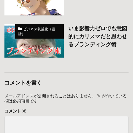
いま影響力ゼロでも意図
ビジネス収益化（設
計）
的にカリスマだと思わせ
るブランディング術
コメントを書く
メールアドレスが公開されることはありません。
※
が付いている
欄は必須項目です
コメント
※