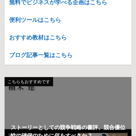
無料でビジネスが学べる企画はこちら
便利ツールはこちら
おすすめ教材はこちら
ブログ記事一覧はこちら
こちらもおすすめです
ストーリーとしての競争戦略の書評、競合優位
性の確保のために何をすべきか？