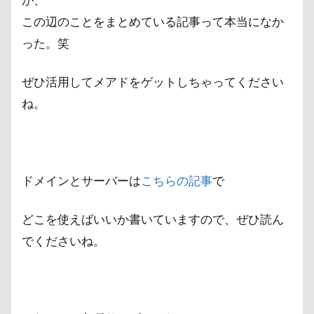
この辺のことをまとめている記事って本当になか
った。笑
ぜひ活用してメアドをゲットしちゃってください
ね。
ドメインとサーバーは
こちらの記事
で
どこを使えばいいか書いていますので、ぜひ読ん
でくださいね。