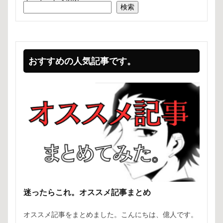
検索
おすすめの人気記事です。
迷ったらこれ。オススメ記事まとめ
オススメ記事をまとめました。こんにちは、億人です。