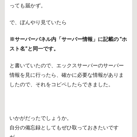
っても届かず。
で、ぼんやり見ていたら
※サーバーパネル内「サーバー情報」に記載の “ホ
スト名”と同一です。
と書いていたので、エックスサーバーのサーバー
情報を見に行ったら、確かに必要な情報がありま
したので、それをコピペしたらできました。
いかがだったでしょうか。
自分の備忘録としてもぜひ取っておきたいです
が、