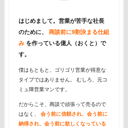
はじめまして。営業が苦手な社長
のために、
商談前に9割決まる仕組
み
を作っている億人（おくと）で
す。
僕はもともと、ゴリゴリ営業が得意な
タイプではありません。 むしろ、元コ
ミュ障営業マンです。
だからこそ、商談で頑張って売るので
はなく、
会う前に信頼され、会う前に
納得され、会う前に欲しくなっている