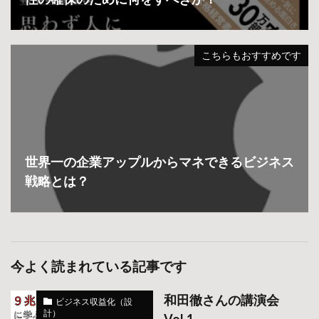
こちらもおすすめです
世界一の企業アップルからマネできるビジネス
戦略とは？
今よく読まれている記事です
和田徹さんの講演会
ビジネス収益化（設
計）
Vol.1