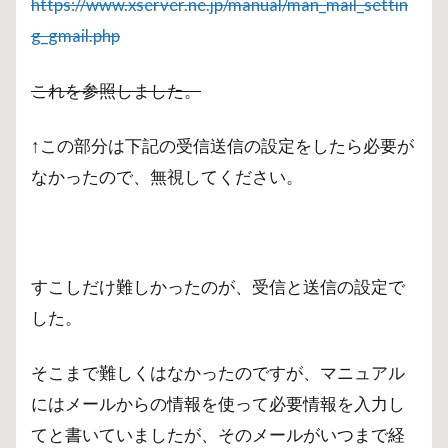
https://www.xserver.ne.jp/manual/man_mail_settin
g_gmail.php
これを参照しました。
↑この部分は下記の受信送信の設定をしたら必要が
なかったので、無視してください。
すこしだけ難しかったのが、受信と送信の設定で
した。
そこまで難しくはなかったのですが、マニュアル
にはメールからの情報を使って必要情報を入力し
てと書いていましたが、そのメールがいつまで経