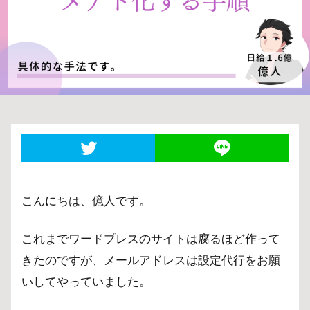
こんにちは、億人です。
これまでワードプレスのサイトは腐るほど作って
きたのですが、メールアドレスは設定代行をお願
いしてやっていました。