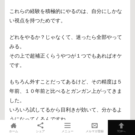
これらの経験を積極的にやるのは、自分にしかな
い視点を持つためです。
どれをやるか？じゃなくて、迷ったら全部やって
みる。
その上で超補正くらうやつが１つでもあればオケ
です。
もちろん外すことだってあるけど、その精度は５
年前、１０年前と比べるとガンガン上がってきま
した。
いろいろ試してるから目利きが効いて、分かるよ
うになってくるんですね。
ホーム
シェア
メニュー
メルマガ登録
TOPへ