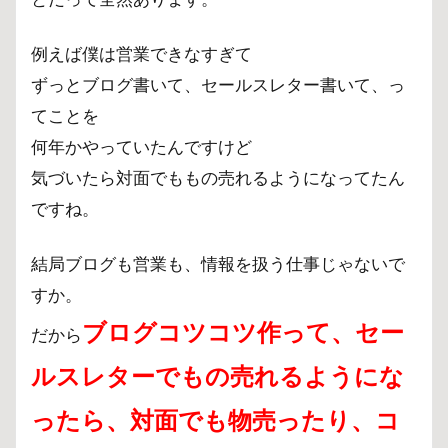
例えば僕は営業できなすぎて
ずっとブログ書いて、セールスレター書いて、っ
てことを
何年かやっていたんですけど
気づいたら対面でももの売れるようになってたん
ですね。
結局ブログも営業も、情報を扱う仕事じゃないで
すか。
ブログコツコツ作って、セー
だから
ルスレターでもの売れるようにな
ったら、
対面でも物売ったり、コ