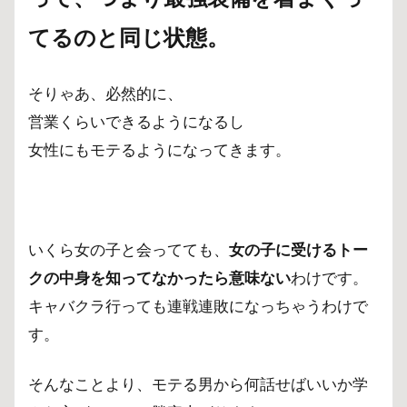
てるのと同じ状態。
そりゃあ、必然的に、
営業くらいできるようになるし
女性にもモテるようになってきます。
いくら女の子と会ってても、
女の子に受けるトー
クの中身を知ってなかったら意味ない
わけです。
キャバクラ行っても連戦連敗になっちゃうわけで
す。
そんなことより、モテる男から何話せばいいか学