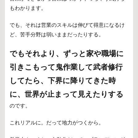
もわかります。
でも、それは営業のスキルは伸びて得意になるけ
ど、苦手分野は弱いままだったりする。
でもそれより、ずっと家や職場に
引きこもって鬼作業して武者修行
してたら、下界に降りてきた時
に、世界が止まって見えたりする
のです。
これリアルに。だって地力がつくから。