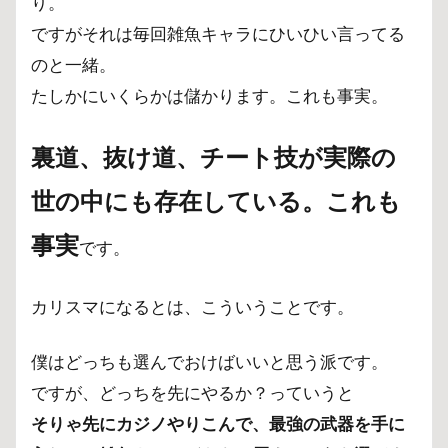
り。
ですがそれは毎回雑魚キャラにひいひい言ってる
のと一緒。
たしかにいくらかは儲かります。これも事実。
裏道、抜け道、チート技が
実際の
世の中にも存在している。これも
事実
です。
カリスマになるとは、こういうことです。
僕はどっちも選んでおけばいいと思う派です。
ですが、どっちを先にやるか？っていうと
そりゃ先にカジノやりこんで、最強の武器を手に