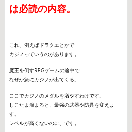
は必読の内容。
これ、例えばドラクエとかで
カジノっていうのがあります。
魔王を倒すRPGゲームの途中で
なぜか急にカジノが出てくる。
ここでカジノのメダルを増やすわけです。
しこたま溜まると、最強の武器や防具を変えま
す。
レベルが高くないのに、です。