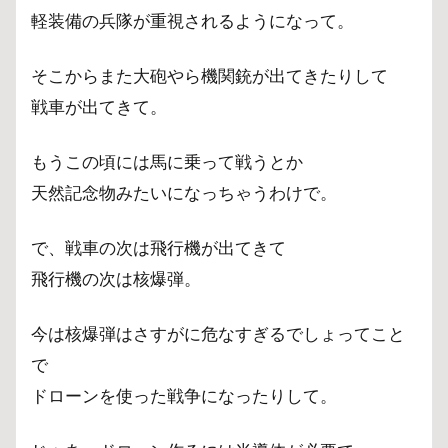
軽装備の兵隊が重視されるようになって。
そこからまた大砲やら機関銃が出てきたりして
戦車が出てきて。
もうこの頃には馬に乗って戦うとか
天然記念物みたいになっちゃうわけで。
で、戦車の次は飛行機が出てきて
飛行機の次は核爆弾。
今は核爆弾はさすがに危なすぎるでしょってこと
で
ドローンを使った戦争になったりして。