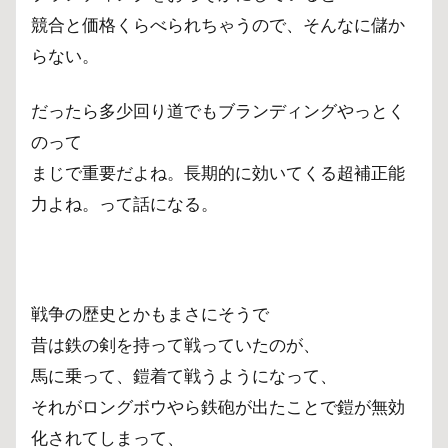
競合と価格くらべられちゃうので、そんなに儲か
らない。
だったら多少回り道でもブランディングやっとく
のって
まじで重要だよね。長期的に効いてくる超補正能
力よね。って話になる。
戦争の歴史とかもまさにそうで
昔は鉄の剣を持って戦っていたのが、
馬に乗って、鎧着て戦うようになって、
それがロングボウやら鉄砲が出たことで鎧が無効
化されてしまって、