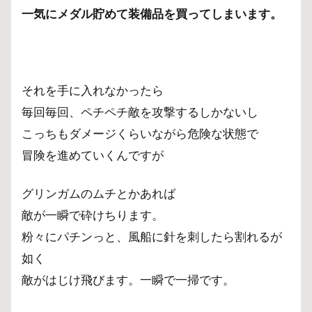
一気にメダル貯めて装備品を買ってしまいます。
それを手に入れなかったら
毎回毎回、ペチペチ敵を攻撃するしかないし
こっちもダメージくらいながら危険な状態で
冒険を進めていくんですが
グリンガムのムチとかあれば
敵が一瞬で砕けちります。
粉々にパチンっと、風船に針を刺したら割れるが
如く
敵がはじけ飛びます。一瞬で一掃です。