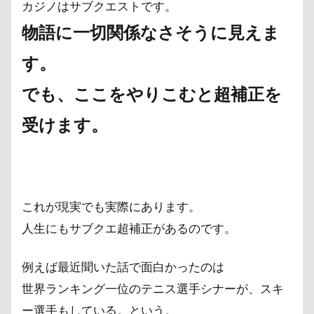
カジノはサブクエストです。
物語に一切関係なさそうに見えま
す。
でも、ここをやりこむと超補正を
受けます。
これが現実でも実際にあります。
人生にもサブクエ超補正があるのです。
例えば最近聞いた話で面白かったのは
世界ランキング一位のテニス選手シナーが、スキ
ー選手もしている。という。