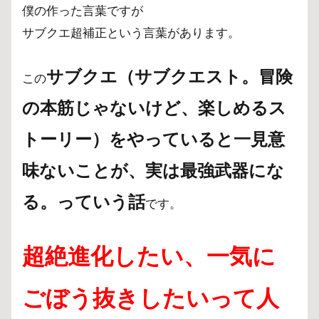
僕の作った言葉ですが
サブクエ超補正という言葉があります。
サブクエ（サブクエスト。冒険
この
の本筋じゃないけど、楽しめるス
トーリー）をやっていると
一見意
味ないことが、実は最強武器にな
る。っていう話
です。
超絶進化したい、一気に
ごぼう抜きしたいって人