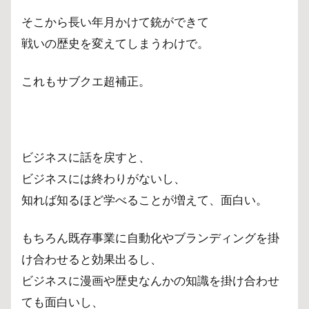
そこから長い年月かけて銃ができて
戦いの歴史を変えてしまうわけで。
これもサブクエ超補正。
ビジネスに話を戻すと、
ビジネスには終わりがないし、
知れば知るほど学べることが増えて、面白い。
もちろん既存事業に自動化やブランディングを掛
け合わせると効果出るし、
ビジネスに漫画や歴史なんかの知識を掛け合わせ
ても面白いし、