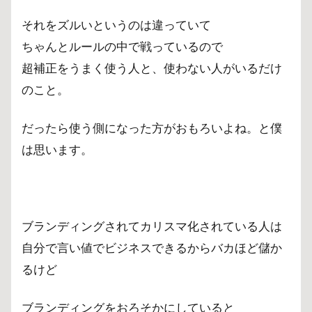
それをズルいというのは違っていて
ちゃんとルールの中で戦っているので
超補正をうまく使う人と、使わない人がいるだけ
のこと。
だったら使う側になった方がおもろいよね。と僕
は思います。
ブランディングされてカリスマ化されている人は
自分で言い値でビジネスできるからバカほど儲か
るけど
ブランディングをおろそかにしていると