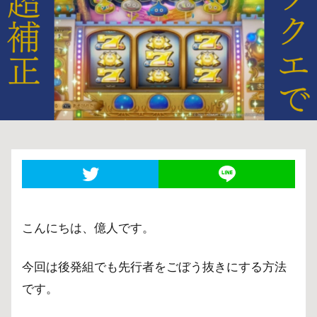
こんにちは、億人です。
今回は後発組でも先行者をごぼう抜きにする方法
です。