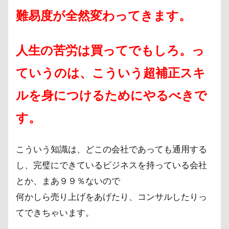
難易度が全然変わってきます。
人生の苦労は買ってでもしろ。っ
ていうのは、こういう超補正スキ
ルを身につけるためにやるべきで
す。
こういう知識は、どこの会社であっても通用する
し、完璧にできているビジネスを持っている会社
とか、まあ９９％ないので
何かしら売り上げをあげたり、コンサルしたりっ
てできちゃいます。