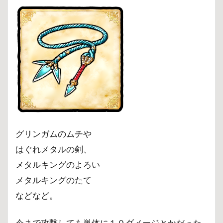
グリンガムのムチや
はぐれメタルの剣、
メタルキングのよろい
メタルキングのたて
などなど。
今まで攻撃しても単体に１０ダメージとかだった