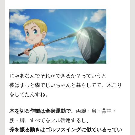
じゃあなんでそれができるか？っていうと
彼はずっと森でじいちゃんと暮らしてて、木こり
をしてたんすね。
木を切る作業は全身運動で、
両腕・肩・背中・
腰・脚、すべてをフル活用するし、
斧を振る動きはゴルフスイングに似ているってい