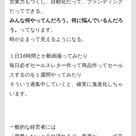
営業力もつくし、自動化だって、ブランディング
だってできる。
みんな何やってんだろう。何に悩んでいるんだろ
う。
ってなります。
時が止まって見えるようになる。
１日16時間とか動画撮ってみたり
毎日必ずセールスレター作って商品作ってセール
スするのを１週間やってみたり
そういう過集中していくと、確実に鬼進化しちゃ
います。
一般的な経営者には