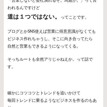
「営業しないと会社潰れるぞ。馬鹿か。」って言
われるんですけど
道は１つではない。
ってことです。
ブログとかSNS使えば営業に得意意識がなくても
ビジネス作れちゃうし、そこに向き合ってたら
自然と営業もできるようになってくる。
そっちルートも全然アリじゃねえか。って話で
す。
確かにコツコツとトレンドを追いかけて
毎回トレンドに乗るようなビジネスを作るのもあ