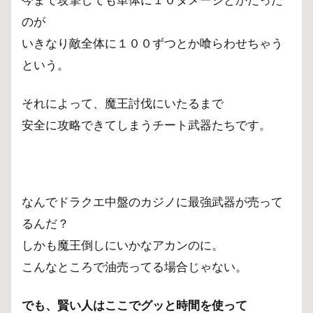
のが
いきなり敵全体に１００ずつとか喰らわせちゃう
という。
それによって、魔王討伐にいたるまで
安全に攻略できてしまうチート武器たちです。
なんでドラクエ中盤のカジノに最強武器が売って
るんだ？
しかも魔王倒しにいかなアカンのに。
こんなところで油売ってる場合じゃない。
でも、賢い人はここでグッと時間を使って