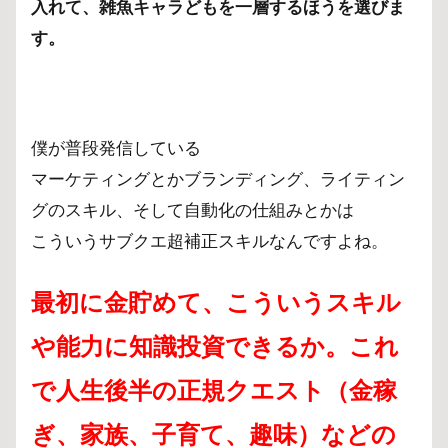
入れて、雑魚キャラどもを一層するほうを選びま
す。
僕が普段発信している
マーケティングとかブランディング、ライティン
グのスキル、そして自動化の仕組みとかは
こういうサブクエ超補正スキルなんですよね。
最初に金貯めて、こういうスキル
や能力に知識投資できるか。
これ
で人生後半の正規クエスト（金稼
ぎ、家族、子育て、趣味）などの