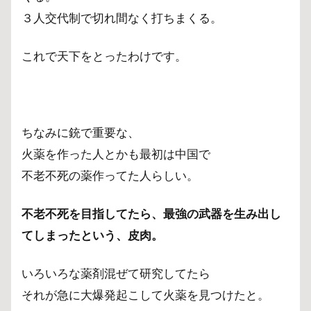
３人交代制で切れ間なく打ちまくる。
これで天下をとったわけです。
ちなみに銃で重要な、
火薬を作った人とかも最初は中国で
不老不死の薬作ってた人らしい。
不老不死を目指してたら、最強の武器を生み出し
てしまったという、皮肉。
いろいろな薬剤混ぜて研究してたら
それが急に大爆発起こして火薬を見つけたと。