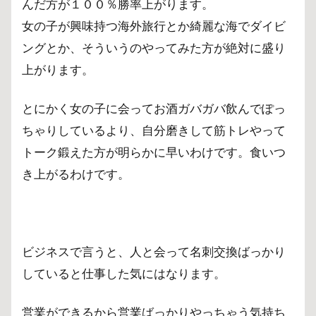
んだ方が１００％勝率上がります。
女の子が興味持つ海外旅行とか綺麗な海でダイビ
ングとか、そういうのやってみた方が絶対に盛り
上がります。
とにかく女の子に会ってお酒ガバガバ飲んでぽっ
ちゃりしているより、自分磨きして筋トレやって
トーク鍛えた方が明らかに早いわけです。食いつ
き上がるわけです。
ビジネスで言うと、人と会って名刺交換ばっかり
していると仕事した気にはなります。
営業ができるから営業ばっかりやっちゃう気持ち