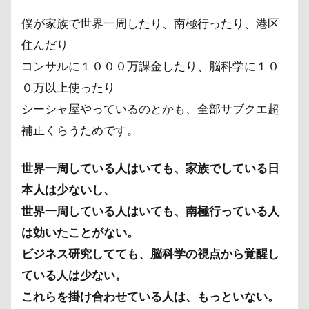
僕が家族で世界一周したり、南極行ったり、港区
住んだり
コンサルに１０００万課金したり、脳科学に１０
０万以上使ったり
シーシャ屋やっているのとかも、全部サブクエ超
補正くらうためです。
世界一周している人はいても、家族でしている日
本人は少ないし、
世界一周している人はいても、南極行っている人
は効いたことがない。
ビジネス研究してても、脳科学の視点から覚醒し
ている人は少ない。
これらを掛け合わせている人は、もっといない。