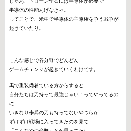
じゃあ、ドローン作るには半導体が必要で
半導体の性能あげなきゃ。
ってことで、米中で半導体の主導権を争う戦争が
起きていたり。
こんな感じで各分野でどんどん
ゲームチェンジが起きていくわけです。
馬で重装備着ている方からすると
自分たちは刀持って最強じゃい！ってやってるの
に
いきなり歩兵の刀も持ってないやつらが
ずけずけ戦場に入ってきたのを見て
「こんなやつ楽勝」とか思ってたら