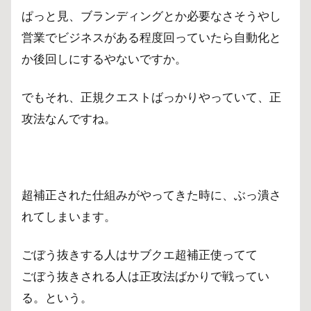
ぱっと見、ブランディングとか必要なさそうやし
営業でビジネスがある程度回っていたら自動化と
か後回しにするやないですか。
でもそれ、正規クエストばっかりやっていて、正
攻法なんですね。
超補正された仕組みがやってきた時に、ぶっ潰さ
れてしまいます。
ごぼう抜きする人はサブクエ超補正使ってて
ごぼう抜きされる人は正攻法ばかりで戦ってい
る。という。