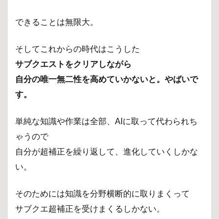
できることは無限大。
そしてこれからの時代はこうした
サブクエストをクリアしながら
自分の唯一無二性を高めていかないと。やばいで
す。
単純な知識や作業は全部、AIに取って代わられち
ゃうので
自分が超補正を繰り返して、進化していくしかな
い。
そのためには知識を分野横断的に取りまくって
サブクエ超補正を受けまくるしかない。