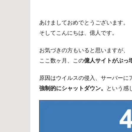
あけましておめでとうございます。
そしてこんにちは、億人です。
お気づきの方もいると思いますが、
ここ数ヶ月、この
億人サイトがぶっ
原因はウイルスの侵入、サーバーに
強制的にシャットダウン。
という感