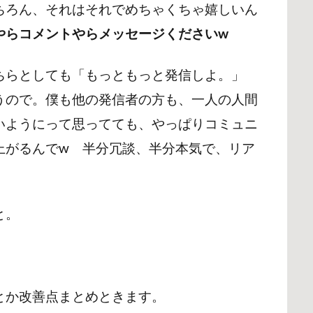
ちろん、それはそれでめちゃくちゃ嬉しいん
やらコメントやらメッセージくださいw
ちらとしても「もっともっと発信しよ。」
うので。僕も他の発信者の方も、一人の人間
いようにって思ってても、やっぱりコミュニ
上がるんでw 半分冗談、半分本気で、リア
と。
とか改善点まとめときます。