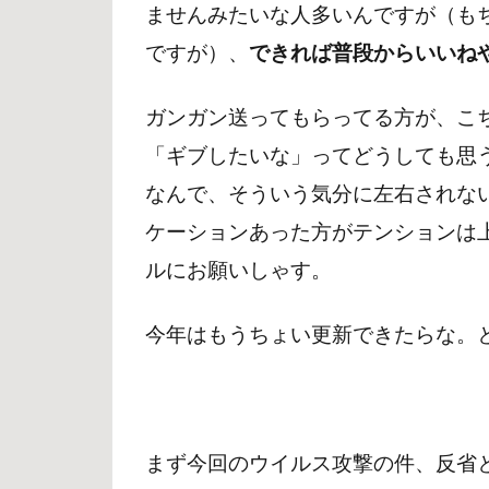
ませんみたいな人多いんですが（も
ですが）、
できれば普段からいいね
ガンガン送ってもらってる方が、こ
「ギブしたいな」ってどうしても思
なんで、そういう気分に左右されな
ケーションあった方がテンションは
ルにお願いしゃす。
今年はもうちょい更新できたらな。
まず今回のウイルス攻撃の件、反省