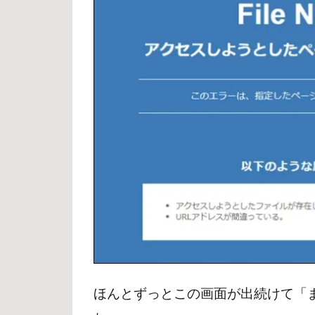
ほんとずっとこの画面が出続けて「