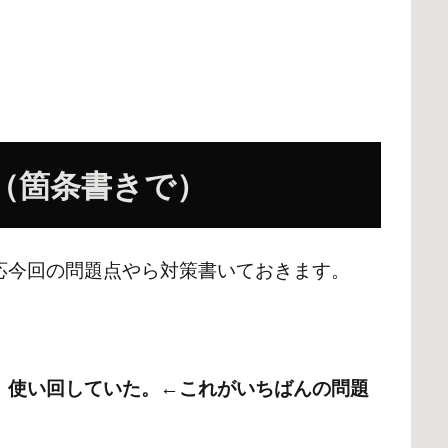
（箇条書きで）
応今回の問題点やら対策書いておきます。
、使い回していた。←これがいちばんの問題