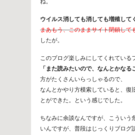
ね。
ウイルス消しても消しても増殖して
まあもう、このままサイト閉鎖して
したが。
このブログ楽しみにしてくれている
「また読みたいので、なんとかなる
方がたくさんいらっしゃるので、
なんとかやり方模索していると、復
とができた。という感じでした。
ちなみに余談なんですが、こういう
いんですが、普段はじっくりブログ