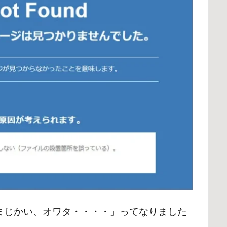
まじかい、オワタ・・・・」ってなりました