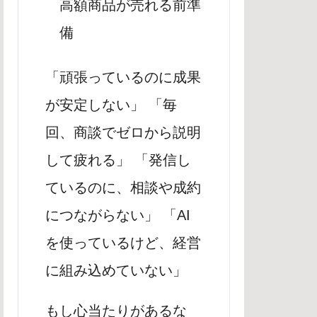
高額商品が売れる前準
備
「頑張っているのに成果
が安定しない」 「毎
回、商談でゼロから説明
して疲れる」 「発信し
ているのに、相談や成約
につながらない」 「AI
を使っているけど、経営
に組み込めていない」
もし心当たりがあるな