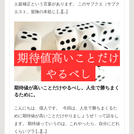
エ超補正という言葉があります。 このサブクエ（サブク
エスト。冒険の本筋じ […][…]
期待値が高いことだけやるべし。人生で勝ちまく
るために。
こんにちは、億人です。 今回は、人生で勝ちまくるた
めに期待値が高いことだけやりましょうぜ！って話をし
ます。 期待値っていうのは、これやったら、自分にどれ
くらいプラ […][…]