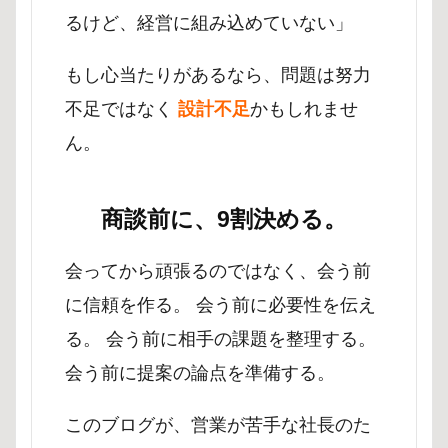
るけど、経営に組み込めていない」
もし心当たりがあるなら、問題は努力
不足ではなく
設計不足
かもしれませ
ん。
商談前に、9割決める。
会ってから頑張るのではなく、会う前
に信頼を作る。 会う前に必要性を伝え
る。 会う前に相手の課題を整理する。
会う前に提案の論点を準備する。
このブログが、営業が苦手な社長のた