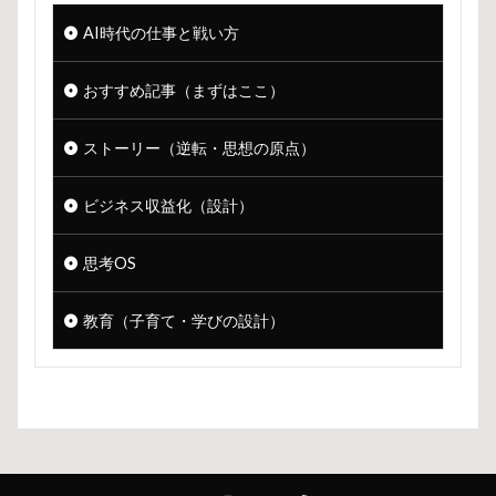
AI時代の仕事と戦い方
おすすめ記事（まずはここ）
ストーリー（逆転・思想の原点）
ビジネス収益化（設計）
思考OS
教育（子育て・学びの設計）