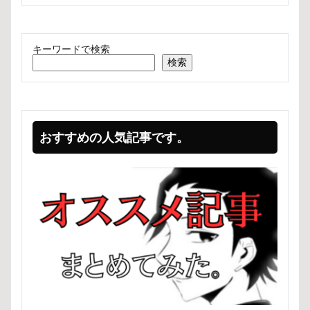
キーワードで検索
検索
おすすめの人気記事です。