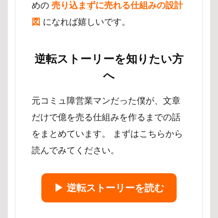
めの
売り込まずに売れる仕組みの設計
図
になれば嬉しいです。
逆転ストーリーを知りたい方
へ
元コミュ障営業マンだった僕が、文章
だけで億を売る仕組みを作るまでの話
をまとめています。 まずはこちらから
読んでみてください。
▶︎ 逆転ストーリーを読む