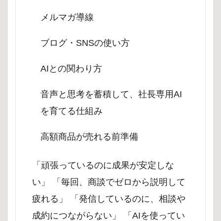
メルマガ導線
ブログ・SNSの使い方
AIとの関わり方
音声と思考を蓄積して、社長専用AI
を育てる仕組み
高額商品が売れる前準備
「頑張っているのに成果が安定しな
い」 「毎回、商談でゼロから説明して
疲れる」 「発信しているのに、相談や
成約につながらない」 「AIを使ってい