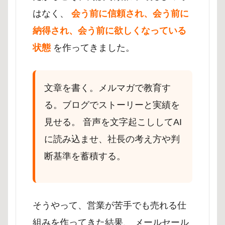
はなく、
会う前に信頼され、会う前に
納得され、会う前に欲しくなっている
状態
を作ってきました。
文章を書く。メルマガで教育す
る。ブログでストーリーと実績を
見せる。 音声を文字起こししてAI
に読み込ませ、社長の考え方や判
断基準を蓄積する。
そうやって、営業が苦手でも売れる仕
組みを作ってきた結果、 メールセール