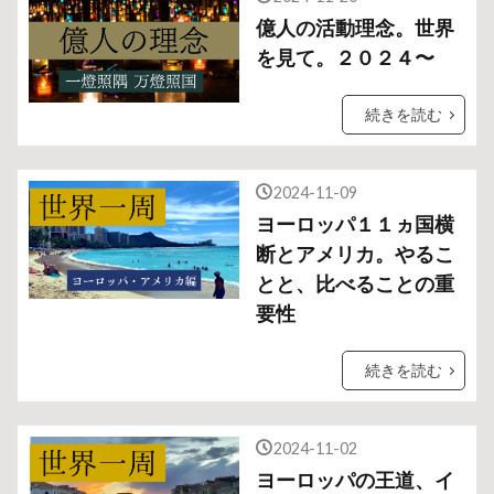
億人の活動理念。世界
を見て。２０２４〜
続きを読む
2024-11-09
ヨーロッパ１１ヵ国横
断とアメリカ。やるこ
とと、比べることの重
要性
続きを読む
2024-11-02
ヨーロッパの王道、イ