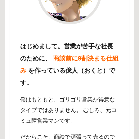
はじめまして。営業が苦手な社長
のために、
商談前に9割決まる仕組
み
を作っている億人（おくと）で
す。
僕はもともと、ゴリゴリ営業が得意な
タイプではありません。 むしろ、元コ
ミュ障営業マンです。
だからこそ、商談で頑張って売るので