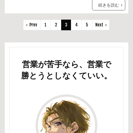
続きを読む
Prev
1
2
3
4
5
Next
営業が苦手なら、営業で
勝とうとしなくていい。