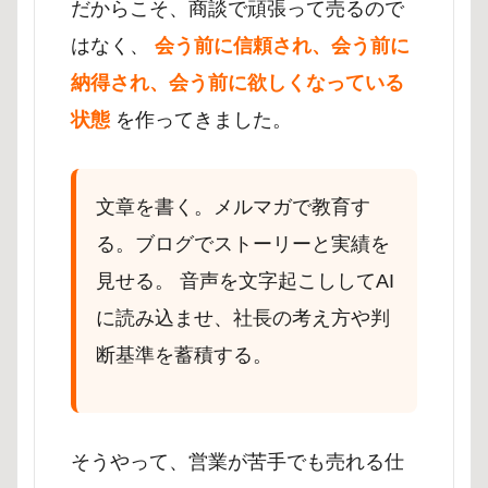
だからこそ、商談で頑張って売るので
はなく、
会う前に信頼され、会う前に
納得され、会う前に欲しくなっている
状態
を作ってきました。
文章を書く。メルマガで教育す
る。ブログでストーリーと実績を
見せる。 音声を文字起こししてAI
に読み込ませ、社長の考え方や判
断基準を蓄積する。
そうやって、営業が苦手でも売れる仕