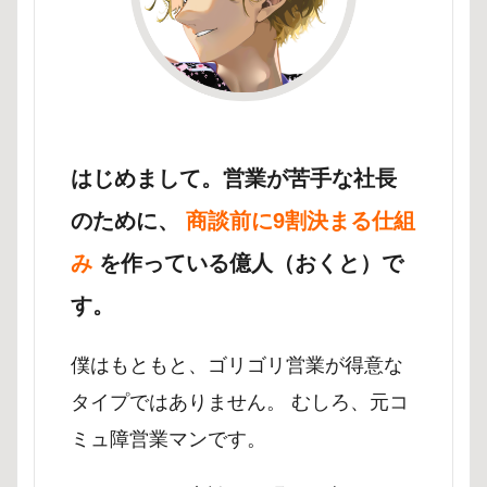
はじめまして。営業が苦手な社長
のために、
商談前に9割決まる仕組
み
を作っている億人（おくと）で
す。
僕はもともと、ゴリゴリ営業が得意な
タイプではありません。 むしろ、元コ
ミュ障営業マンです。