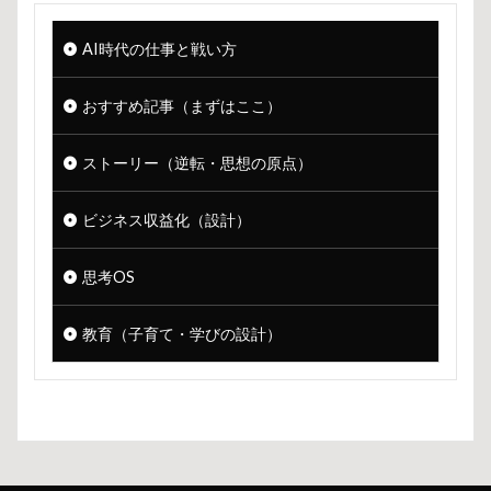
AI時代の仕事と戦い方
おすすめ記事（まずはここ）
ストーリー（逆転・思想の原点）
ビジネス収益化（設計）
思考OS
教育（子育て・学びの設計）