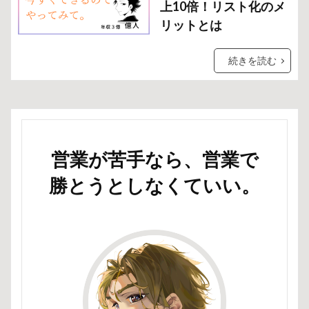
上10倍！リスト化のメ
リットとは
続きを読む
営業が苦手なら、営業で
勝とうとしなくていい。