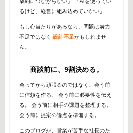
成約につながらない」 「AIを使ってい
るけど、経営に組み込めていない」
もし心当たりがあるなら、問題は努力
不足ではなく
設計不足
かもしれませ
ん。
商談前に、9割決める。
会ってから頑張るのではなく、会う前
に信頼を作る。 会う前に必要性を伝え
る。 会う前に相手の課題を整理する。
会う前に提案の論点を準備する。
このブログが、営業が苦手な社長のた