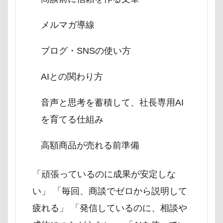
メルマガ導線
ブログ・SNSの使い方
AIとの関わり方
音声と思考を蓄積して、社長専用AI
を育てる仕組み
高額商品が売れる前準備
「頑張っているのに成果が安定しな
い」 「毎回、商談でゼロから説明して
疲れる」 「発信しているのに、相談や