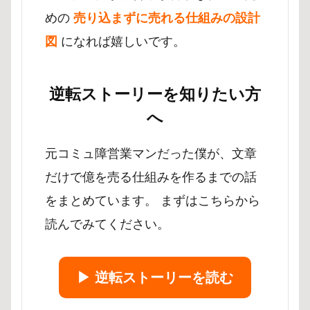
めの
売り込まずに売れる仕組みの設計
図
になれば嬉しいです。
逆転ストーリーを知りたい方
へ
元コミュ障営業マンだった僕が、文章
だけで億を売る仕組みを作るまでの話
をまとめています。 まずはこちらから
読んでみてください。
▶︎ 逆転ストーリーを読む