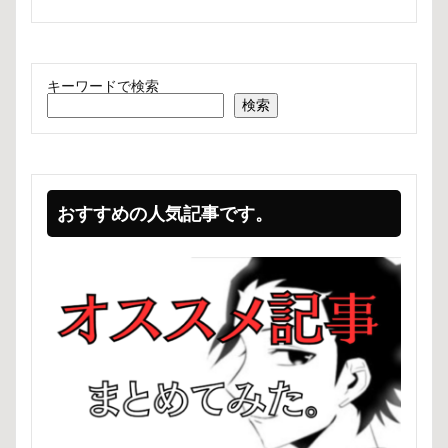
キーワードで検索
検索
おすすめの人気記事です。