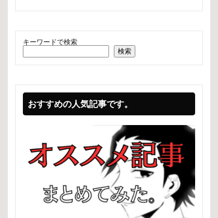
キーワードで検索
検索
おすすめの人気記事です。