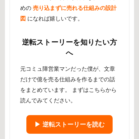
めの
売り込まずに売れる仕組みの設計
図
になれば嬉しいです。
逆転ストーリーを知りたい方
へ
元コミュ障営業マンだった僕が、文章
だけで億を売る仕組みを作るまでの話
をまとめています。 まずはこちらから
読んでみてください。
▶︎ 逆転ストーリーを読む