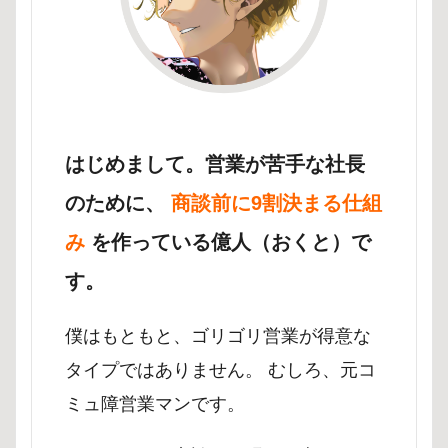
はじめまして。営業が苦手な社長
のために、
商談前に9割決まる仕組
み
を作っている億人（おくと）で
す。
僕はもともと、ゴリゴリ営業が得意な
タイプではありません。 むしろ、元コ
ミュ障営業マンです。