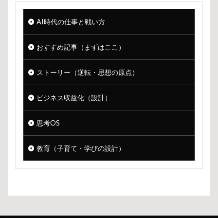
AI時代の仕事と戦い方
おすすめ記事（まずはここ）
ストーリー（逆転・思想の原点）
ビジネス収益化（設計）
思考OS
教育（子育て・学びの設計）