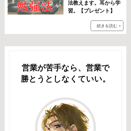
法教えます。耳から学
習。【プレゼント】
続きを読む
営業が苦手なら、営業で
勝とうとしなくていい。