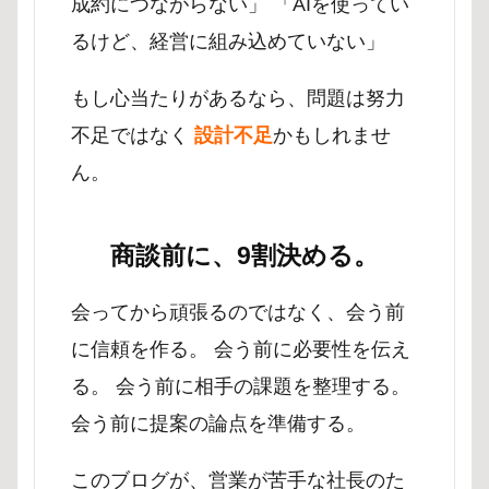
成約につながらない」 「AIを使ってい
るけど、経営に組み込めていない」
もし心当たりがあるなら、問題は努力
不足ではなく
設計不足
かもしれませ
ん。
商談前に、9割決める。
会ってから頑張るのではなく、会う前
に信頼を作る。 会う前に必要性を伝え
る。 会う前に相手の課題を整理する。
会う前に提案の論点を準備する。
このブログが、営業が苦手な社長のた