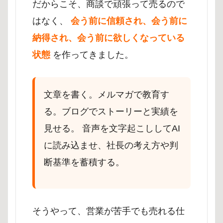
だからこそ、商談で頑張って売るので
はなく、
会う前に信頼され、会う前に
納得され、会う前に欲しくなっている
状態
を作ってきました。
文章を書く。メルマガで教育す
る。ブログでストーリーと実績を
見せる。 音声を文字起こししてAI
に読み込ませ、社長の考え方や判
断基準を蓄積する。
そうやって、営業が苦手でも売れる仕