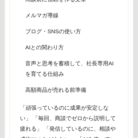
メルマガ導線
ブログ・SNSの使い方
AIとの関わり方
音声と思考を蓄積して、社長専用AI
を育てる仕組み
高額商品が売れる前準備
「頑張っているのに成果が安定しな
い」 「毎回、商談でゼロから説明して
疲れる」 「発信しているのに、相談や