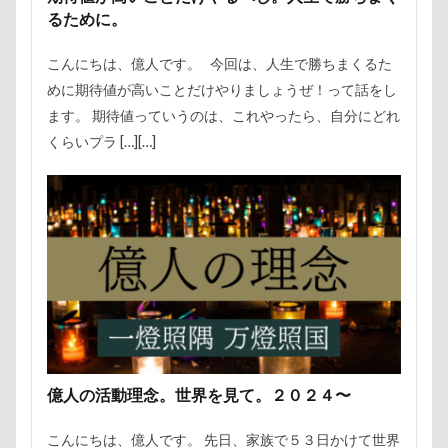
るために。
こんにちは、億人です。 今回は、人生で勝ちまくるた
めに期待値が高いことだけやりましょうぜ！って話をし
ます。 期待値っていうのは、これやったら、自分にどれ
くらいプラ […][…]
億人の活動理念。世界を見て。２０２４〜
こんにちは、億人です。 先日、家族で５３日かけて世界