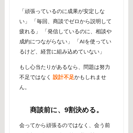
「頑張っているのに成果が安定しな
い」 「毎回、商談でゼロから説明して
疲れる」 「発信しているのに、相談や
成約につながらない」 「AIを使ってい
るけど、経営に組み込めていない」
もし心当たりがあるなら、問題は努力
不足ではなく
設計不足
かもしれませ
ん。
商談前に、9割決める。
会ってから頑張るのではなく、会う前