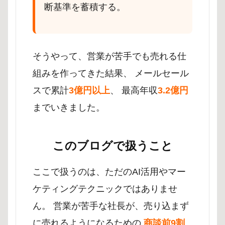
断基準を蓄積する。
そうやって、営業が苦手でも売れる仕
組みを作ってきた結果、 メールセール
スで累計
3億円以上
、 最高年収
3.2億円
までいきました。
このブログで扱うこと
ここで扱うのは、ただのAI活用やマー
ケティングテクニックではありませ
ん。 営業が苦手な社長が、売り込まず
に売れるようになるための
商談前9割