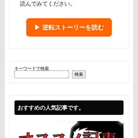
読んでみてください。
▶︎ 逆転ストーリーを読む
キーワードで検索
検索
おすすめの人気記事です。