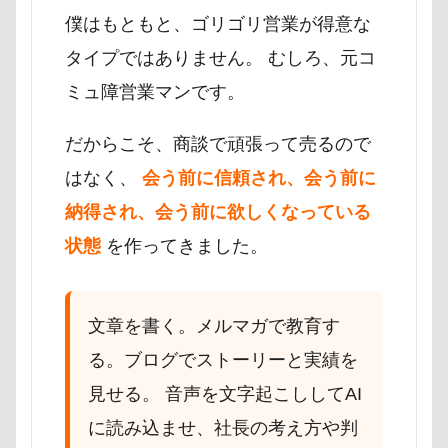
僕はもともと、ゴリゴリ営業が得意な
タイプではありません。 むしろ、元コ
ミュ障営業マンです。
だからこそ、商談で頑張って売るので
はなく、
会う前に信頼され、会う前に
納得され、会う前に欲しくなっている
状態
を作ってきました。
文章を書く。メルマガで教育す
る。ブログでストーリーと実績を
見せる。 音声を文字起こししてAI
に読み込ませ、社長の考え方や判