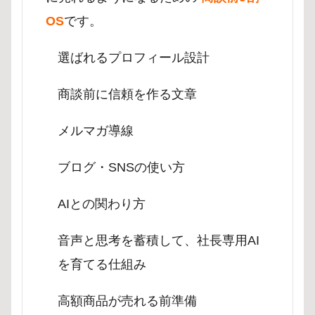
OS
です。
選ばれるプロフィール設計
商談前に信頼を作る文章
メルマガ導線
ブログ・SNSの使い方
AIとの関わり方
音声と思考を蓄積して、社長専用AI
を育てる仕組み
高額商品が売れる前準備