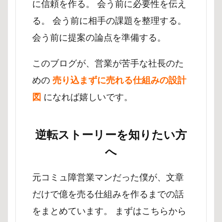
に信頼を作る。 会う前に必要性を伝え
る。 会う前に相手の課題を整理する。
会う前に提案の論点を準備する。
このブログが、営業が苦手な社長のた
めの
売り込まずに売れる仕組みの設計
図
になれば嬉しいです。
逆転ストーリーを知りたい方
へ
元コミュ障営業マンだった僕が、文章
だけで億を売る仕組みを作るまでの話
をまとめています。 まずはこちらから