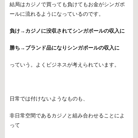
結局はカジノで買っても負けてもお金がシンガポ
ールに流れるようになっているのです。
負け→カジノに没収されてシンガポールの収入に
勝ち→ブランド品になりシンガポールの収入に
っていう。よくビジネスが考えられています。
日常では付けないようなものも、
非日常空間であるカジノと組み合わせることによ
って