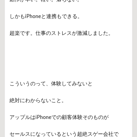
しかもiPhoneと連携もできる。
超楽です。仕事のストレスが激減しました。
こういうのって、体験してみないと
絶対にわからないこと。
アップルはiPhoneでの顧客体験そのものが
セールスになっているという超絶スゲー会社で