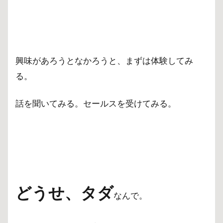
興味があろうとなかろうと、まずは体験してみ
る。
話を聞いてみる。セールスを受けてみる。
どうせ、タダ
なんで。