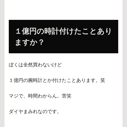
１億円の時計付けたことあり
ますか？
ぼくは全然買わないけど
１億円の腕時計とか付けたことあります。笑
マジで、時間わからん。苦笑
ダイヤまみれなのです。