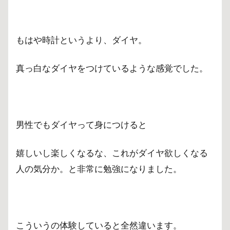
もはや時計というより、ダイヤ。
真っ白なダイヤをつけているような感覚でした。
男性でもダイヤって身につけると
嬉しいし楽しくなるな、これがダイヤ欲しくなる
人の気分か。と非常に勉強になりました。
こういうの体験していると全然違います。