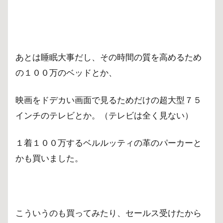
あとは睡眠大事だし、その時間の質を高めるため
の１００万のベッドとか、
映画をドデカい画面で見るためだけの超大型７５
インチのテレビとか。（テレビは全く見ない）
１着１００万するベルルッティの革のパーカーと
かも買いました。
こういうのも買ってみたり、セールス受けたから