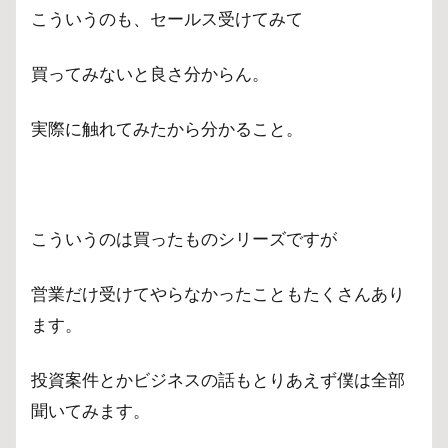
こういうのも、セールス受けてみて
買ってみないと良さ分からん。
実際に触れてみたから分かること。
こういうのは買ったものシリーズですが
営業だけ受けてやらなかったこともたくさんあり
ます。
投資案件とかビジネスの話もとりあえず僕は全部
聞いてみます。