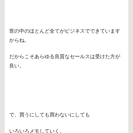
世の中のほとんど全てがビジネスでできています
からね。
だからこそあらゆる良質なセールスは受けた方が
良い。
で、買うにしても買わないにしても
いろいろメモしていく。