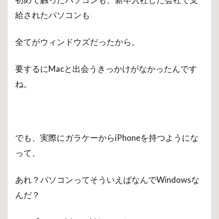
給されたパソコンも
全てがウィンドウズだったから。
要するにMacと出会うきっかけがなかったんです
ね。
でも、実際にガラケーからiPhoneを持つようにな
って、
あれ？パソコンってそういえばなんでWindowsな
んだ？