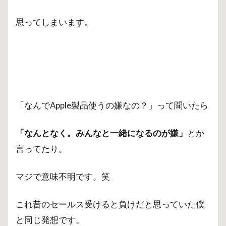
思ってしまいます。
「なんでApple製品使うの嫌なの？」って聞いたら
「なんとなく。みんなと一緒になるのが嫌」
とか
言ってたり。
マジで意味不明です。笑
これ昔のセールス受けると負けだと思っていた僕
と同じ発想です。