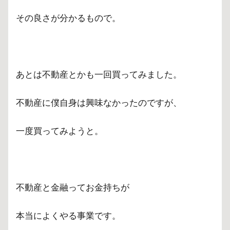
その良さが分かるもので。
あとは不動産とかも一回買ってみました。
不動産に僕自身は興味なかったのですが、
一度買ってみようと。
不動産と金融ってお金持ちが
本当によくやる事業です。