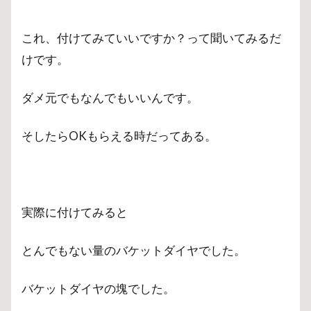
これ、付けてみていいですか？って聞いてみるだ
けです。
ダメ元でもなんでもいいんです。
そしたらOKもらえる時だってある。
実際に付けてみると
とんでもない量のバケットダイヤでした。
バケットダイヤの塊でした。