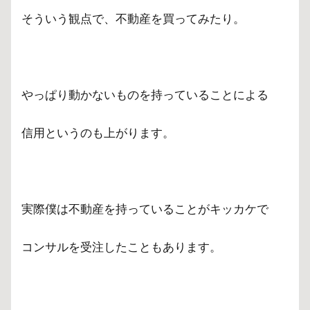
そういう観点で、不動産を買ってみたり。
やっぱり動かないものを持っていることによる
信用というのも上がります。
実際僕は不動産を持っていることがキッカケで
コンサルを受注したこともあります。