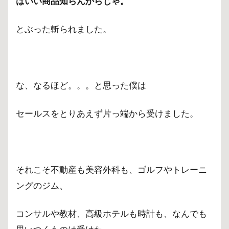
はいい商品知らんからじゃ。
とぶった斬られました。
な、なるほど。。。と思った僕は
セールスをとりあえず片っ端から受けました。
それこそ不動産も美容外科も、ゴルフやトレーニ
ングのジム、
コンサルや教材、高級ホテルも時計も、なんでも