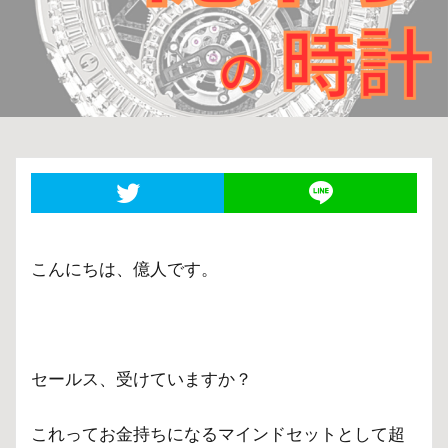
こんにちは、億人です。
セールス、受けていますか？
これってお金持ちになるマインドセットとして超