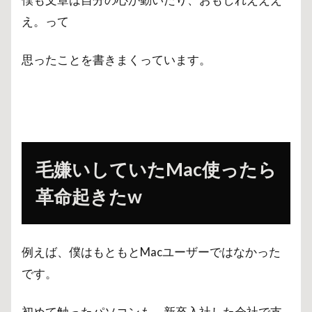
え。って
思ったことを書きまくっています。
毛嫌いしていたMac使ったら
革命起きたw
例えば、僕はもともとMacユーザーではなかった
です。
初めて触ったパソコンも、新卒入社した会社で支