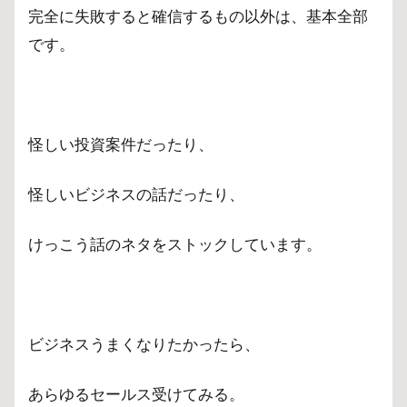
完全に失敗すると確信するもの以外は、基本全部
です。
怪しい投資案件だったり、
怪しいビジネスの話だったり、
けっこう話のネタをストックしています。
ビジネスうまくなりたかったら、
あらゆるセールス受けてみる。