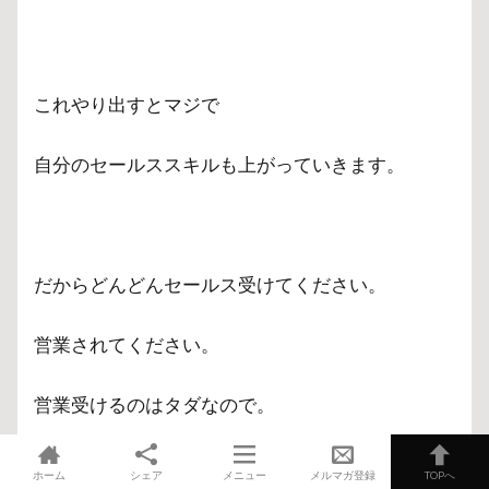
これやり出すとマジで
自分のセールススキルも上がっていきます。
だからどんどんセールス受けてください。
営業されてください。
営業受けるのはタダなので。
ホーム
シェア
メニュー
メルマガ登録
TOPへ