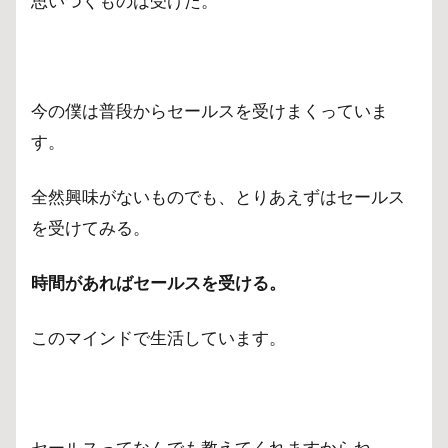
思いつくものは受けた。
今の僕は普段からセールスを受けまくっていま
す。
全然興味がないものでも、とりあえずはセールス
を受けてみる。
時間があればセールスを受ける。
このマインドで生活しています。
セールスってなんでも教えてくれますからね。