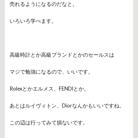
売れるようになるのだなと。
いろいろ学べます。
高級時計とか高級ブランドとかのセールスは
マジで勉強になるので、いいです。
Rolexとかエルメス、FENDIとか。
あとはルイヴィトン、Diorなんかもいいですね。
この辺は行ってみて損ないです。