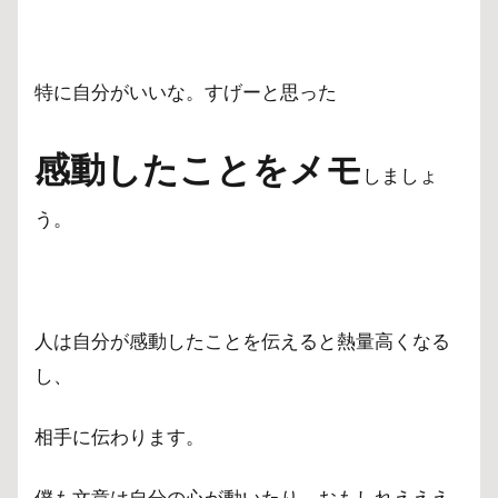
特に自分がいいな。すげーと思った
感動したことをメモ
しましょ
う。
人は自分が感動したことを伝えると熱量高くなる
し、
相手に伝わります。
僕も文章は自分の心が動いたり、おもしれえええ