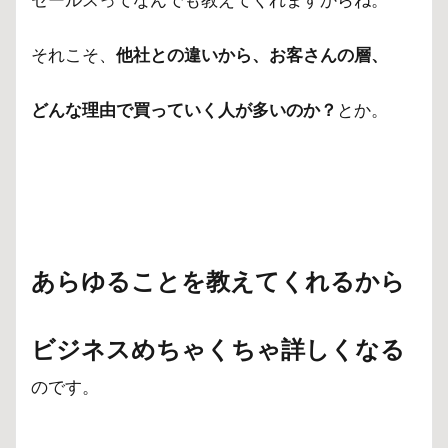
それこそ、
他社との違いから、お客さんの層、
どんな理由で買っていく人が多いのか？
とか。
あらゆることを教えてくれるから
ビジネスめちゃくちゃ詳しくなる
のです。