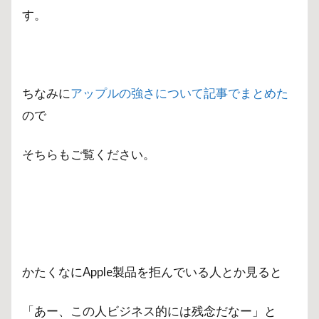
す。
ちなみに
アップルの強さについて記事でまとめた
ので
そちらもご覧ください。
かたくなにApple製品を拒んでいる人とか見ると
「あー、この人ビジネス的には残念だなー」と