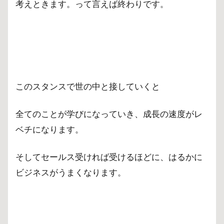
考えときます。って言えば終わりです。
このスタンスで世の中と接していくと
全てのことが学びになっていき、成長の速度がレ
ベチになります。
そしてセールス受ければ受けるほどに、はるかに
ビジネスがうまくなります。