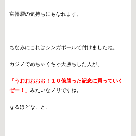
富裕層の気持ちにもなれます。
ちなみにこれはシンガポールで付けましたね。
カジノでめちゃくちゃ大勝ちした人が、
「うおおおおお！１０億勝った記念に買っていく
ぜー！」
みたいなノリですね。
なるほどな、と。