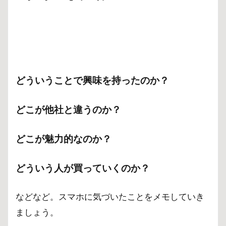
どういうことで興味を持ったのか？
どこが他社と違うのか？
どこが魅力的なのか？
どういう人が買っていくのか？
などなど。スマホに気づいたことをメモしていき
ましょう。