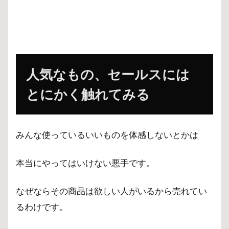
人気なもの、セールスには
とにかく触れてみる
みんな使っているいいものを体感しないとかは
本当にやってはいけない悪手です。
なぜならその商品は欲しい人がいるから売れてい
るわけです。