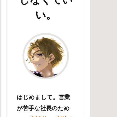
い。
はじめまして。営業
が苦手な社長のため