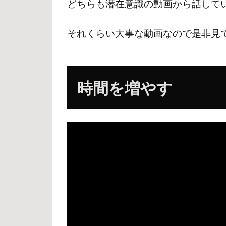
どちらも潜在意識の動画から話して
それくらい大事な動画なので是非見
時間を増やす