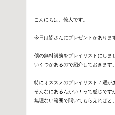
こんにちは、億人です。
今日は皆さんにプレゼントがありま
僕の無料講義をプレイリストにしま
いくつかあるので紹介しておきます
特にオススメのプレイリスト７選が
そんなにあるんかい！って感じです
無理ない範囲で聞いてもらえればと