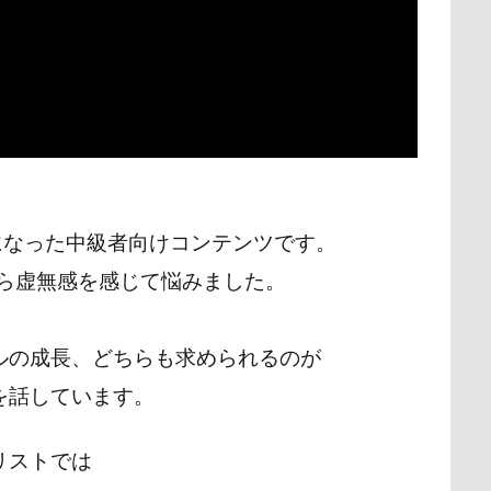
になった中級者向けコンテンツです。
から虚無感を感じて悩みました。
ルの成長、どちらも求められるのが
を話しています。
リストでは