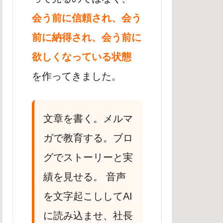
会う前に信頼され、会う
前に納得され、会う前に
欲しくなっている状態
を作ってきました。
文章を書く。メルマ
ガで教育する。ブロ
グでストーリーと実
績を見せる。 音声
を文字起こししてAI
に読み込ませ、社長