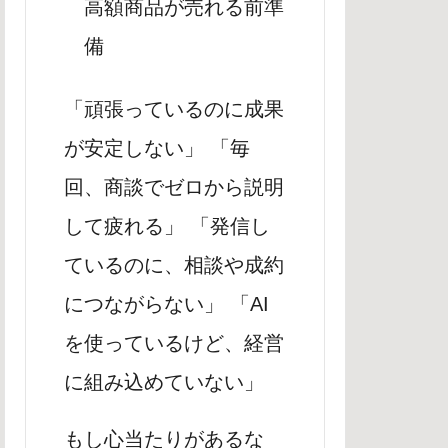
高額商品が売れる前準
備
「頑張っているのに成果
が安定しない」 「毎
回、商談でゼロから説明
して疲れる」 「発信し
ているのに、相談や成約
につながらない」 「AI
を使っているけど、経営
に組み込めていない」
もし心当たりがあるな