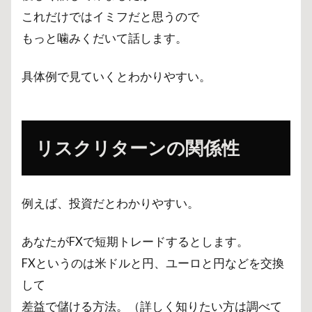
これだけではイミフだと思うので
もっと噛みくだいて話します。
具体例で見ていくとわかりやすい。
リスクリターンの関係性
例えば、投資だとわかりやすい。
あなたがFXで短期トレードするとします。
FXというのは米ドルと円、ユーロと円などを交換
して
差益で儲ける方法。（詳しく知りたい方は調べて