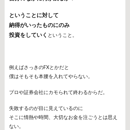
ということに対して
納得がいったものにのみ
投資をしていく
ということ。
例えばさっきのFXとかだと
僕はそもそも本腰を入れてやらない。
プロや証券会社にカモられて終わるからだ。
失敗するのが目に見えているのに
そこに情熱や時間、大切なお金を注ごうとは思え
ない。