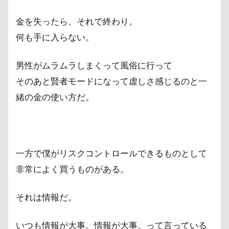
金を失ったら、それで終わり。
何も手に入らない。
男性がムラムラしまくって風俗に行って
そのあと賢者モードになって虚しさ感じるのと一
緒の金の使い方だ。
一方で僕がリスクコントロールできるものとして
非常によく買うものがある。
それは情報だ。
いつも情報が大事。情報が大事。って言っている