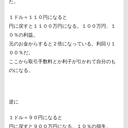
た。
１ドル＝１１０円になると
円に戻すと１１００万円になる。１００万円、１
０％の利益。
元のお金からすると２倍になっている。利回り１
００％だ。
ここから取引手数料とか利子が引かれて自分のも
のになる。
逆に
１ドル＝９０円になると
円に戻すと９００万円になる。１０％の損失。