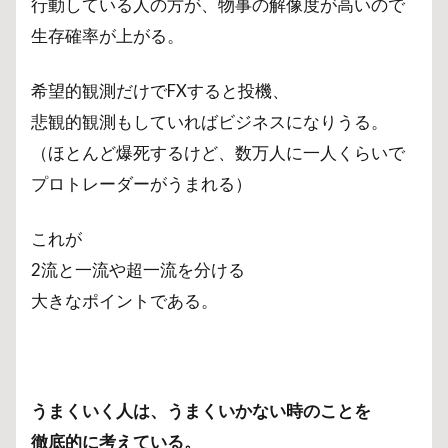
行動している人の方が、物事の解像度が高いので
生存確率が上がる。
希望的観測だけでFXすると投機、
悲観的観測もしていればビジネスになりうる。
（ほとんど爆死するけど、数万人に一人くらいで
プロトレーダーがうまれる）
これが
2流と一流や超一流を分ける
大きなポイントである。
うまくいく人は、うまくいかない時のことを
徹底的に考えている。