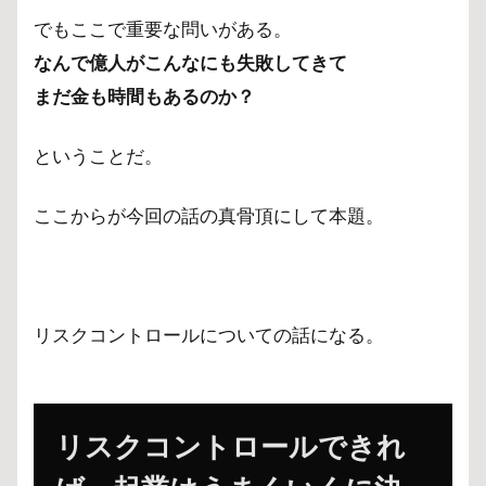
でもここで重要な問いがある。
なんで億人がこんなにも失敗してきて
まだ金も時間もあるのか？
ということだ。
ここからが今回の話の真骨頂にして本題。
リスクコントロールについての話になる。
リスクコントロールできれ