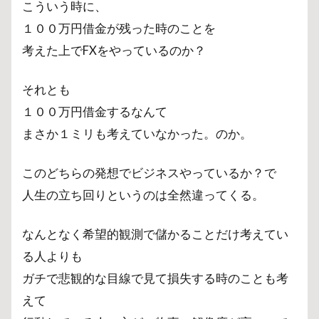
こういう時に、
１００万円借金が残った時のことを
考えた上でFXをやっているのか？
それとも
１００万円借金するなんて
まさか１ミリも考えていなかった。のか。
このどちらの発想でビジネスやっているか？で
人生の立ち回りというのは全然違ってくる。
なんとなく希望的観測で儲かることだけ考えてい
る人よりも
ガチで悲観的な目線で見て損失する時のことも考
えて