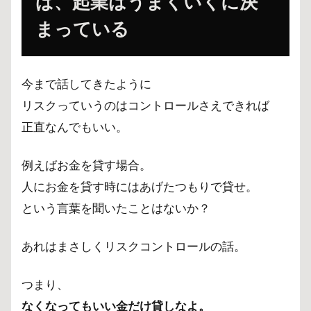
ば、起業はうまくいくに決
まっている
今まで話してきたように
リスクっていうのはコントロールさえできれば
正直なんでもいい。
例えばお金を貸す場合。
人にお金を貸す時にはあげたつもりで貸せ。
という言葉を聞いたことはないか？
あれはまさしくリスクコントロールの話。
つまり、
なくなってもいい金だけ貸しなよ。