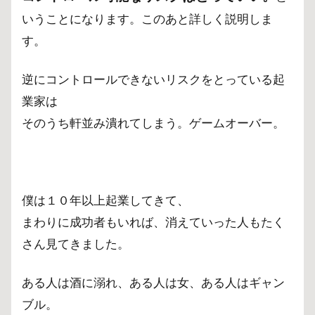
いうことになります。このあと詳しく説明しま
す。
逆にコントロールできないリスクをとっている起
業家は
そのうち軒並み潰れてしまう。ゲームオーバー。
僕は１０年以上起業してきて、
まわりに成功者もいれば、消えていった人もたく
さん見てきました。
ある人は酒に溺れ、ある人は女、ある人はギャン
ブル。