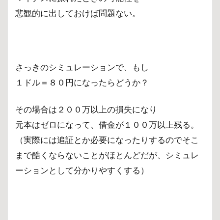
悲観的に出しておけば問題ない。
さっきのシミュレーションで、もし
１ドル＝８０円になったらどうか？
その場合は２００万以上の損失になり
元本はゼロになって、借金が１００万以上残る。
（実際には追証とか必要になったりするのでそこ
まで酷くならないことがほとんどだが、シミュレ
ーションとして分かりやすくする）