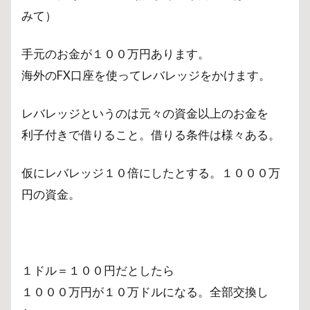
みて）
手元のお金が１００万円あります。
海外のFX口座を使ってレバレッジをかけます。
レバレッジというのは元々の資金以上のお金を
利子付きで借りること。借りる条件は様々ある。
仮にレバレッジ１０倍にしたとする。１０００万
円の資金。
１ドル＝１００円だとしたら
１０００万円が１０万ドルになる。全部交換し