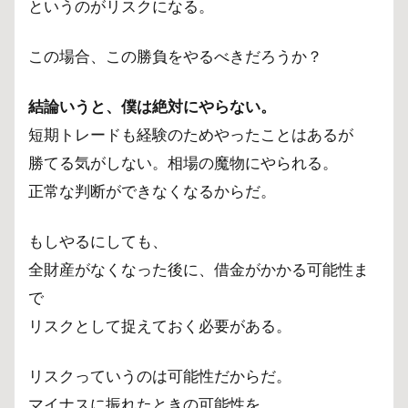
というのがリスクになる。
この場合、この勝負をやるべきだろうか？
結論いうと、僕は絶対にやらない。
短期トレードも経験のためやったことはあるが
勝てる気がしない。相場の魔物にやられる。
正常な判断ができなくなるからだ。
もしやるにしても、
全財産がなくなった後に、借金がかかる可能性ま
で
リスクとして捉えておく必要がある。
リスクっていうのは可能性だからだ。
マイナスに振れたときの可能性を