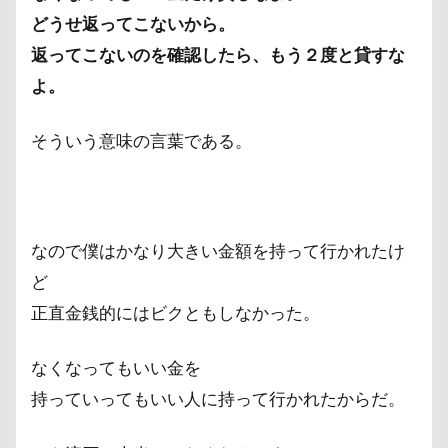
どうせ返ってこないから。
返ってこないのを確認したら、もう２度と貸すな
よ。
そういう意味の言葉である。
なので僕はかなり大きい金額を持って行かれたけ
ど
正直金銭的にはビクともしなかった。
なくなってもいい金を
持っていってもいい人に持って行かれたからだ。