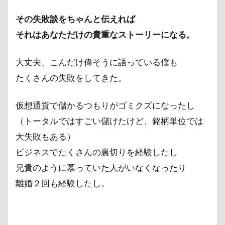
その失敗談をちゃんと伝えれば
それはあなただけの貴重なストーリーになる。
大丈夫、こんだけ偉そうに語っている僕も
たくさんの失敗をしてきた。
仮想通貨で儲かるつもりがゴミクズになったし
（トータルではすごい儲けたけど、銘柄単位では
大失敗もある）
ビジネスでたくさんの裏切りを経験したし
兄貴のように慕っていた人がいなくなったり
離婚２回も経験したし。