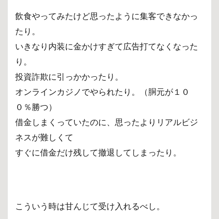
飲食やってみたけど思ったように集客できなかっ
たり。
いきなり内装に金かけすぎて広告打てなくなった
り。
投資詐欺に引っかかったり。
オンラインカジノでやられたり。（胴元が１０
０％勝つ）
借金しまくっていたのに、思ったよりリアルビジ
ネスが難しくて
すぐに借金だけ残して撤退してしまったり。
こういう時は甘んじて受け入れるべし。