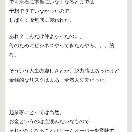
でも流石に本当にいなくなるとまでは
予想できていなかったので、
しばらく虚無感に襲われた。
あれ？こんだけ仲よかったのに、
何のためにビジネスやってきたんやろ。。。的
な。
そういう人生の虚しさとか、脱力感はあったけど
金銭的なリスクはまあ、全然大丈夫だった。
起業家にとっては当然、
お金というのは血液みたいなもので
それがなくなることはゲームオーバーを意味す