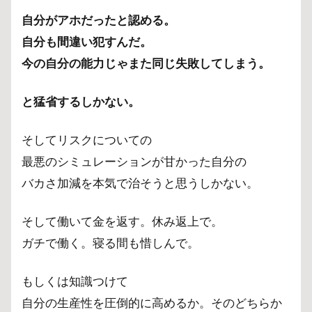
自分がアホだったと認める。
自分も間違い犯すんだ。
今の自分の能力じゃまた同じ失敗してしまう。
と猛省するしかない。
そしてリスクについての
最悪のシミュレーションが甘かった自分の
バカさ加減を本気で治そうと思うしかない。
そして働いて金を返す。休み返上で。
ガチで働く。寝る間も惜しんで。
もしくは知識つけて
自分の生産性を圧倒的に高めるか。そのどちらか