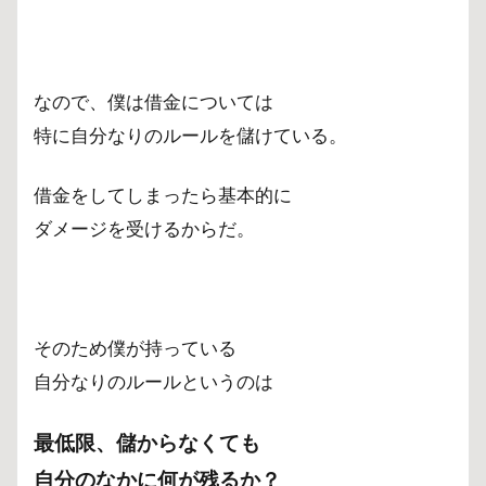
なので、僕は借金については
特に自分なりのルールを儲けている。
借金をしてしまったら基本的に
ダメージを受けるからだ。
そのため僕が持っている
自分なりのルールというのは
最低限、儲からなくても
自分のなかに何が残るか？