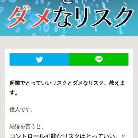
起業でとっていいリスクとダメなリスク、教えま
す。
億人です。
結論を言うと、
コントロール可能なリスクはとっていい。
と