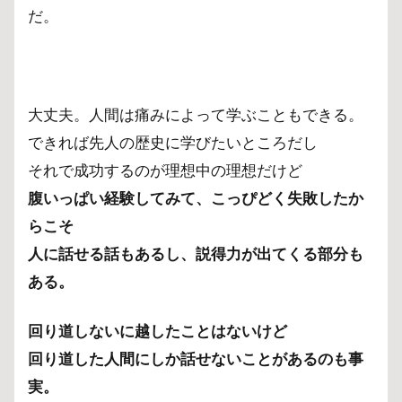
だ。
大丈夫。人間は痛みによって学ぶこともできる。
できれば先人の歴史に学びたいところだし
それで成功するのが理想中の理想だけど
腹いっぱい経験してみて、こっぴどく失敗したか
らこそ
人に話せる話もあるし、説得力が出てくる部分も
ある。
回り道しないに越したことはないけど
回り道した人間にしか話せないことがあるのも事
実。