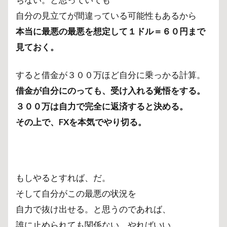
自分の見立てが間違っている可能性もあるから
本当に最悪の最悪を想定して１ドル＝６０円まで
見ておく。
すると借金が３００万ほど自分に乗っかる計算。
借金が自分にのっても、受け入れる覚悟をする。
３００万は自力で完全に返済すると決める。
その上で、FXを本気でやり切る。
もしやるとすれば、だ。
そして自分がこの最悪の状況を
自力で抜け出せる。と思うのであれば、
誰に止められても関係ない。やればいい。