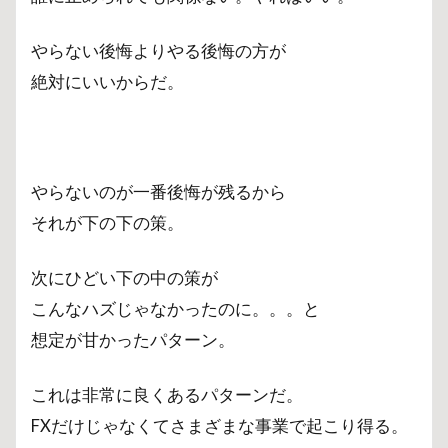
やらない後悔よりやる後悔の方が
絶対にいいからだ。
やらないのが一番後悔が残るから
それが下の下の策。
次にひどい下の中の策が
こんなハズじゃなかったのに。。。と
想定が甘かったパターン。
これは非常に良くあるパターンだ。
FXだけじゃなくてさまざまな事業で起こり得る。