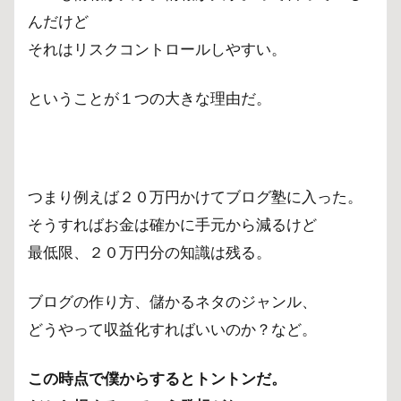
んだけど
それはリスクコントロールしやすい。
ということが１つの大きな理由だ。
つまり例えば２０万円かけてブログ塾に入った。
そうすればお金は確かに手元から減るけど
最低限、２０万円分の知識は残る。
ブログの作り方、儲かるネタのジャンル、
どうやって収益化すればいいのか？など。
この時点で僕からするとトントンだ。