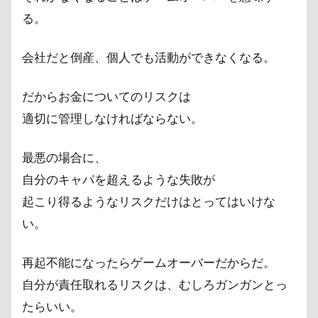
る。
会社だと倒産、個人でも活動ができなくなる。
だからお金についてのリスクは
適切に管理しなければならない。
最悪の場合に、
自分のキャパを超えるような失敗が
起こり得るようなリスクだけはとってはいけな
い。
再起不能になったらゲームオーバーだからだ。
自分が責任取れるリスクは、むしろガンガンとっ
たらいい。