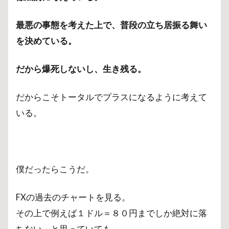
最悪の事態を考えた上で、普段の立ち居振る舞い
を決めている。
だから爆死しないし、生き残る。
だからこそトータルでプラスになるように考えて
いる。
僕だったらこうだ。
FXの過去のチャートを見る。
その上で例えば１ドル＝８０円までしか絶対に落
ちない。と思っていても