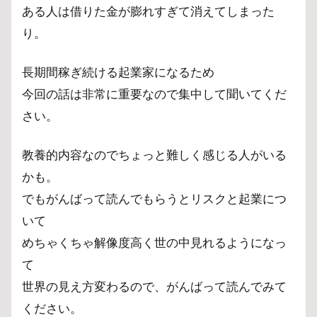
ある人は借りた金が膨れすぎて消えてしまった
り。
長期間稼ぎ続ける起業家になるため
今回の話は非常に重要なので集中して聞いてくだ
さい。
教養的内容なのでちょっと難しく感じる人がいる
かも。
でもがんばって読んでもらうとリスクと起業につ
いて
めちゃくちゃ解像度高く世の中見れるようになっ
て
世界の見え方変わるので、がんばって読んでみて
ください。