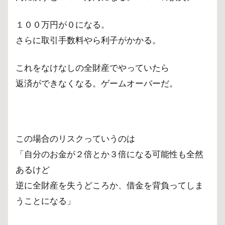
１００万円が０になる。
さらに取引手数料やら利子がかかる。
これをなけなしの全財産でやっていたら
返済ができなくなる。ゲームオーバーだ。
この場合のリスクっていうのは
「自分のお金が２倍とか３倍になる可能性も全然
あるけど
逆に全財産を失うどころか、借金を背負ってしま
うことになる」