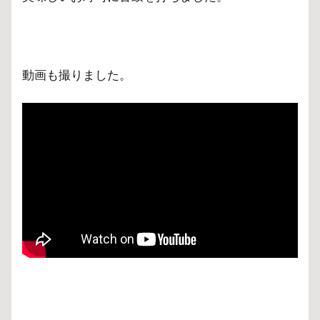
動画も撮りました。