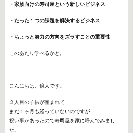
・家族向けの寿司屋という新しいビジネス
・たった１つの課題を解決するビジネス
・ちょっと努力の方向をズラすことの重要性
このあたり学べるかと。
こんにちは、億人です。
２人目の子供が産まれて
まだ１ヶ月も経っていないのですが
祝い事があったので寿司屋を家に呼んでみまし
た。