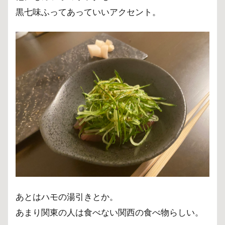
黒七味ふってあっていいアクセント。
あとはハモの湯引きとか。
あまり関東の人は食べない関西の食べ物らしい。