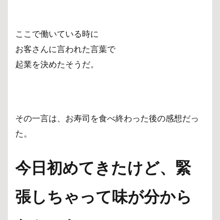
ここで働いている時に
お客さんに言われた言葉で
起業を決めたそうだ。
その一言は、お寿司を食べ終わった後の感想だっ
た。
今日初めてきたけど、
緊
張しちゃって味が分から