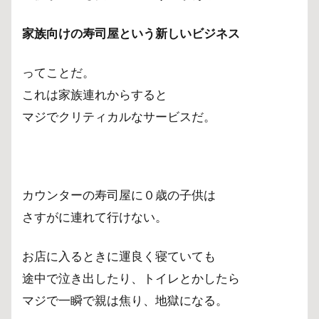
家族向けの寿司屋という新しいビジネス
ってことだ。
これは家族連れからすると
マジでクリティカルなサービスだ。
カウンターの寿司屋に０歳の子供は
さすがに連れて行けない。
お店に入るときに運良く寝ていても
途中で泣き出したり、トイレとかしたら
マジで一瞬で親は焦り、地獄になる。