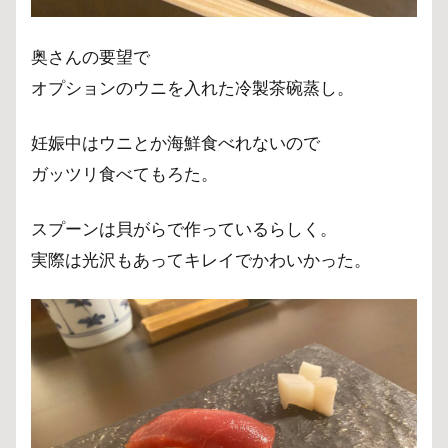
奥さんの要望で
オプションのウニを入れた冷製茶碗蒸し。
妊娠中はウニとか海鮮食べれないので
ガッツリ食べてもろた。
スプーンは貝がらで作っているらしく。
実際は光沢もあってキレイでかわいかった。