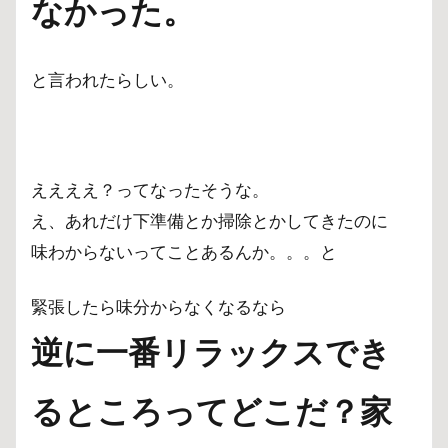
なかった。
と言われたらしい。
ええええ？ってなったそうな。
え、あれだけ下準備とか掃除とかしてきたのに
味わからないってことあるんか。。。と
緊張したら味分からなくなるなら
逆に一番リラックスでき
るところってどこだ？家