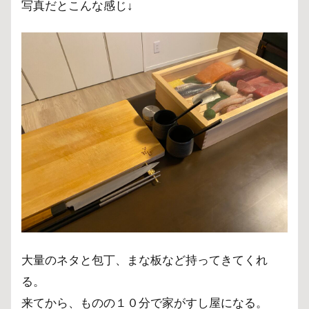
写真だとこんな感じ↓
大量のネタと包丁、まな板など持ってきてくれ
る。
来てから、ものの１０分で家がすし屋になる。