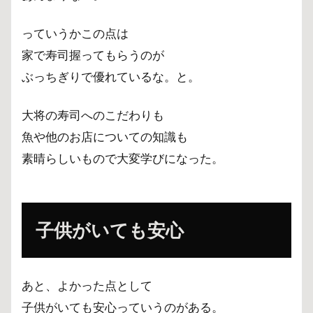
っていうかこの点は
家で寿司握ってもらうのが
ぶっちぎりで優れているな。と。
大将の寿司へのこだわりも
魚や他のお店についての知識も
素晴らしいもので大変学びになった。
子供がいても安心
あと、よかった点として
子供がいても安心っていうのがある。