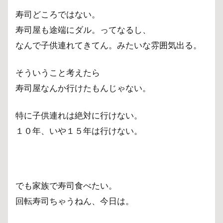
寿司どころではない。
寿司屋も途端にダル。ってなるし、
なんで子供連れてきてん。みたいな雰囲気出る。
そういうこと考えたら
寿司屋なんか行けたもんじゃない。
特に子供連れは絶対に行けない。
１０年、いや１５年は行けない。
でも家族で寿司食べたい。
回転寿司ちゃうねん、今日は。