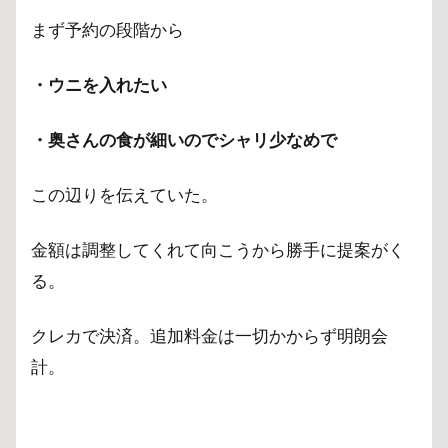
まず予約の段階から
・ウニを入れたい
・奥さんの食が細いのでシャリ少なめで
この辺りを伝えていた。
金額は調整してくれて向こうから勝手に提案がく
る。
クレカで決済。追加料金は一切かからず明朗会
計。