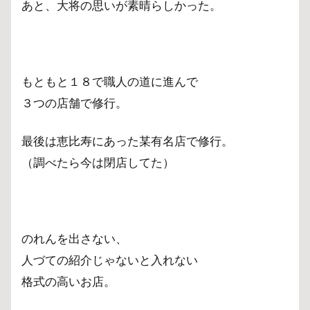
あと、大将の思いが素晴らしかった。
もともと１８で職人の道に進んで
３つの店舗で修行。
最後は恵比寿にあった某有名店で修行。
（調べたら今は閉店してた）
のれんを出さない、
人づての紹介じゃないと入れない
格式の高いお店。