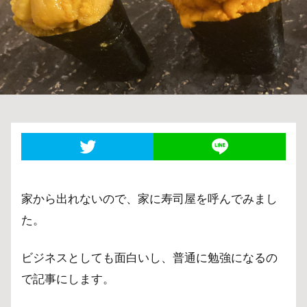
家から出れないので、家に寿司屋を呼んでみまし
た。
ビジネスとしても面白いし、普通に勉強になるの
で記事にします。