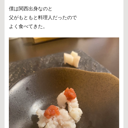
僕は関西出身なのと
父がもともと料理人だったので
よく食べてきた。