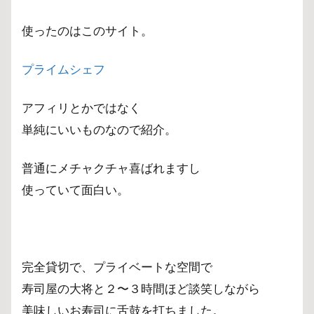
使ったのはこのサイト。
プライムシェフ
アフィリとかではなく
単純にいいものなので紹介。
普通にメチャクチャ喜ばれますし
使っていて面白い。
完全貸切で、プライベートな空間で
寿司屋の大将と２〜３時間ほど談笑しながら
美味しいお寿司に舌鼓を打ちました。