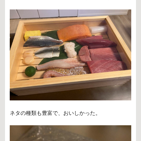
ネタの種類も豊富で、おいしかった。