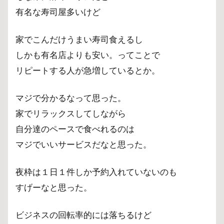
有名な寿司屋多いけど
家でこんだけうまい寿司食えるし
しかも有名店よりも安い。ってことで
リピートする人が急増しているとか。
マジで分かるなって思った。
家でリラックスしてしながら
自分達のペースで食べれるのは
マジでいいサービスだなと思った。
夜枠は１日１件しか予約入れていないのも
すげーなと思った。
ビジネスの回転率的には落ちるけど