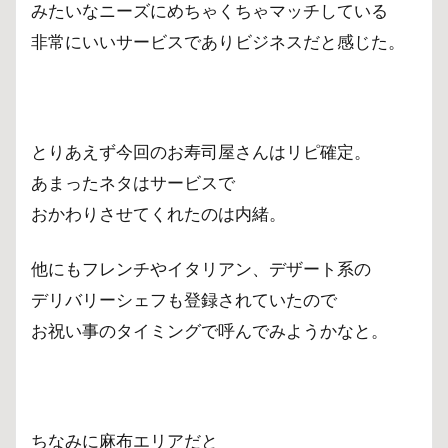
みたいなニーズにめちゃくちゃマッチしている
非常にいいサービスでありビジネスだと感じた。
とりあえず今回のお寿司屋さんはリピ確定。
あまったネタはサービスで
おかわりさせてくれたのは内緒。
他にもフレンチやイタリアン、デザート系の
デリバリーシェフも登録されていたので
お祝い事のタイミングで呼んでみようかなと。
ちなみに麻布エリアだと