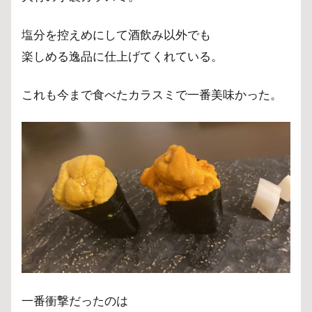
塩分を控えめにして酒飲み以外でも
楽しめる逸品に仕上げてくれている。
これも今まで食べたカラスミで一番美味かった。
一番衝撃だったのは