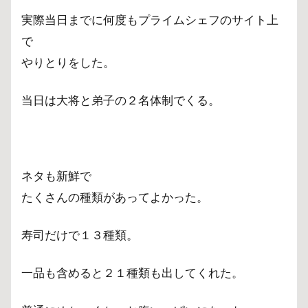
実際当日までに何度もプライムシェフのサイト上
で
やりとりをした。
当日は大将と弟子の２名体制でくる。
ネタも新鮮で
たくさんの種類があってよかった。
寿司だけで１３種類。
一品も含めると２１種類も出してくれた。